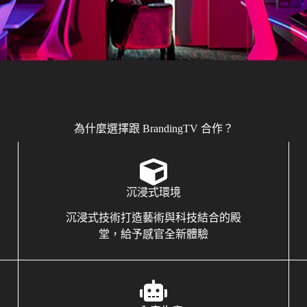
為什麼選擇跟 BrandingTV 合作？
沉浸式環境
沉浸式技術打造藝術與科技結合的殿
堂，給予感官全新體驗