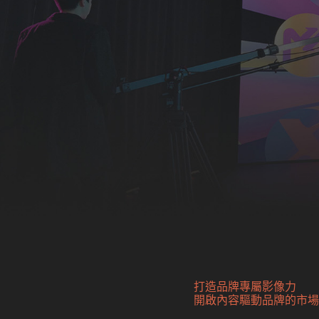
打造品牌專屬影像力
開啟內容驅動品牌的市場