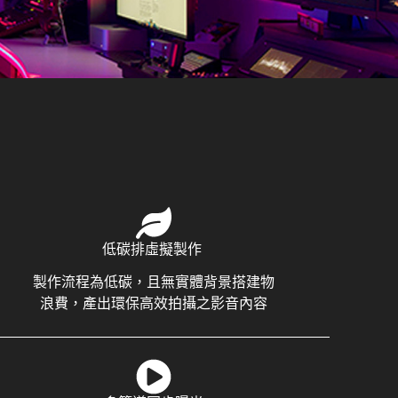
低碳排虛擬製作 ​
製作流程為低碳，且無實體背景搭建物
浪費，產出環保高效拍攝之影音內容