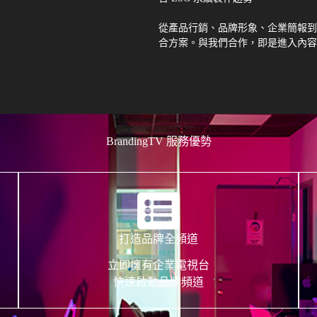
從產品行銷、品牌形象、企業簡報到
合方案。與我們合作，即是進入內容
BrandingTV 服務優勢
打造品牌全頻道
立即擁有企業電視台
快速啟動品牌頻道