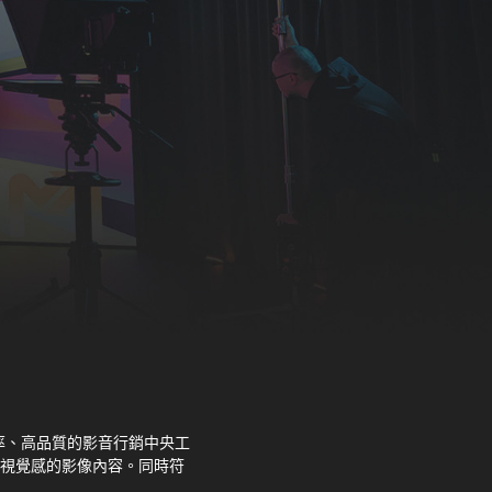
率、
高品質的影音行銷中央工
視覺感的影像內容。同時符