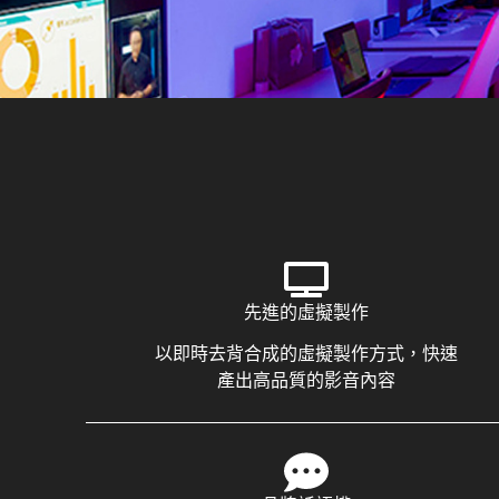
先進的虛擬製作
以即時去背合成的虛擬製作方式，快速
產出高品質的影音內容