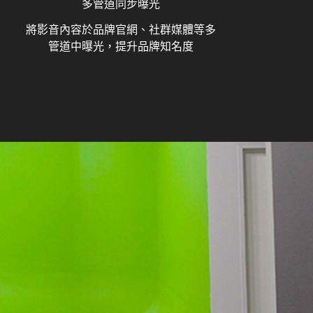
多管道同步曝光
將影音內容於品牌官網、社群媒體等多
管道中曝光，提升品牌知名度