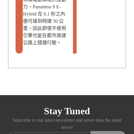
力，Panamera S E-
Hybrid 在 6.1 秒之內
便可達到時速 50 公
里，因此即使不使用
引擎也能在都市高速
公路上穩健行駛。
Stay Tuned
Subscribe to our latest newsletter and never miss the latest
news!