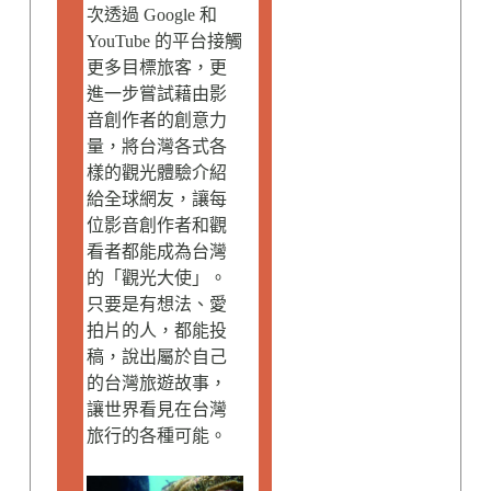
次透過 Google 和
YouTube 的平台接觸
更多目標旅客，更
進一步嘗試藉由影
音創作者的創意力
量，將台灣各式各
樣的觀光體驗介紹
給全球網友，讓每
位影音創作者和觀
看者都能成為台灣
的「觀光大使」。
只要是有想法、愛
拍片的人，都能投
稿，說出屬於自己
的台灣旅遊故事，
讓世界看見在台灣
旅行的各種可能。