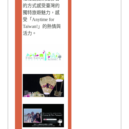
的方式感受臺灣的
獨特旅遊魅力，感
受「Anytime for
Taiwan!」的熱情與
活力。