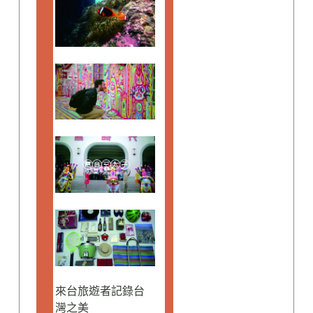
來台旅遊者記錄台
灣之美