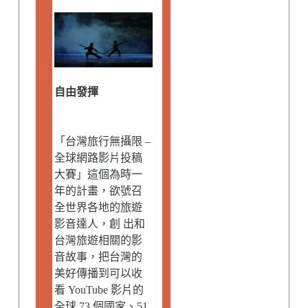
自由發揮
「台灣旅行無攝限 –
全球網路影片投稿
大賽」這個為時一
年的計畫，欲號召
全世界各地的旅遊
影音達人，創 出和
台灣旅遊相關的影
音故事，把台灣的
美好傳播到可以收
看 YouTube 影片的
全球 73 個國家、51