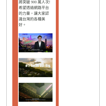
將突破 900 萬人次!
希望透過網路平台
的力量，讓大家認
識台灣的各種美
好。