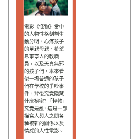
電影《怪物》當中
的人物性格刻劃生
動分明，心疼孩子
的單親母親、希望
息事寧人的教職
員，以及天真無邪
的孩子們，本來看
似一場普通的孩子
們在學校的爭吵事
件，背後究竟隱藏
什麼祕密? 「怪物」
究竟是誰? 這是一部
描寫人與人之間各
種複雜的關係以及
情感的人性電影。