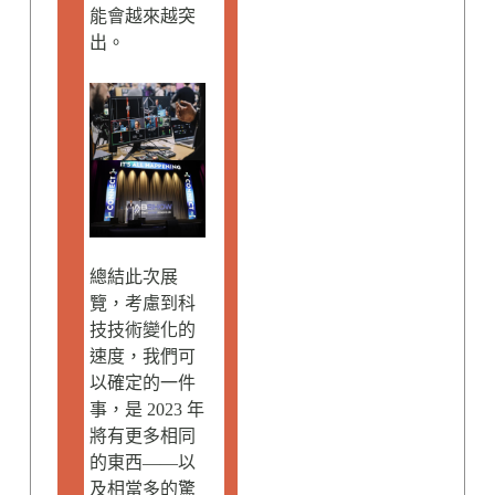
能會越來越突
出。
總結此次展
覽，考慮到科
技技術變化的
速度，我們可
以確定的一件
事，是 2023 年
將有更多相同
的東西——以
及相當多的驚