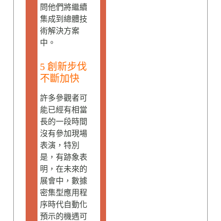
問他們將繼續
集成到總體技
術解決方案
中。
5 創新步伐
不斷加快
許多參觀者可
能已經有相當
長的一段時間
沒有參加現場
表演，特別
是，有跡象表
明，在未來的
展會中，數據
密集型應用程
序時代自動化
預示的機遇可