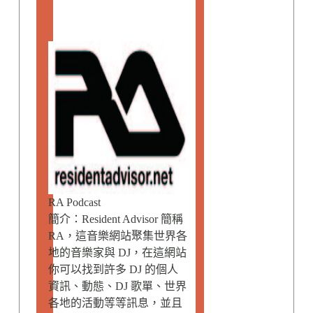
RA Podcast
簡介：Resident Advisor 簡稱
RA，這音樂網站聚集世界各
地的音樂家與 DJ，在這網站
你可以找到許多 DJ 的個人
資訊、動態、DJ 歌單、世界
各地的活動等等訊息，並且