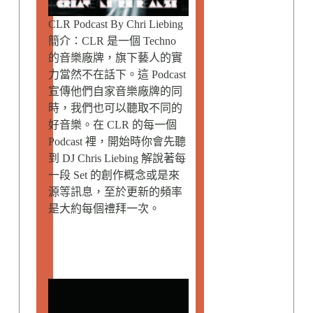
CLR Podcast By Chri Liebing
簡介：CLR 是一個 Techno
的音樂廠牌，旗下藝人的實
力當然不在話下。這 Podcast
宣傳他們自家音樂廠牌的同
時，我們也可以聽取不同的
好音樂。在 CLR 的每一個
Podcast 裡，開始時你會先聽
到 DJ Chris Liebing 解說著每
一段 Set 的創作概念或是來
源等訊息，至於更新的頻率
是大約每個禮拜一次。