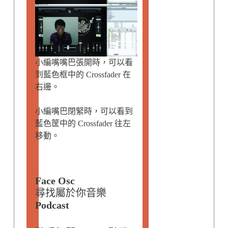
小編嘴嘴巴張開時，可以看
到藍色框中的 Crossfader 在
右邊。
小編嘴巴閉緊時，可以看到
藍色筐中的 Crossfader 往左
移動。
Face Osc
尋找屬於你音樂
Podcast