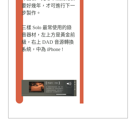
要好幾年，才可進行下一
步製作。
三樣 Solo 最常使用的錄
音器材，左上方是黃金前
級，右上 DAD 音源轉換
系統，中為 iPhone !