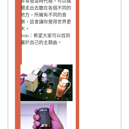
非常發逹時代裡，可以偶
爾走出去聽在各個不同的
地方，所擁有不同的音
樂，這會讓你覺得世界更
大。
Solo：希望大家可以找到
屬於自己的主題曲。