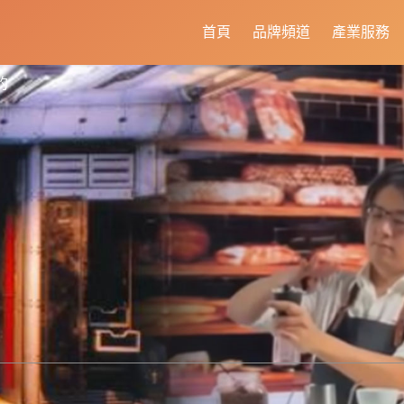
首頁
品牌頻道
產業服務
的