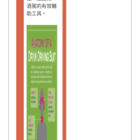
酒駕的有效輔
助工具。