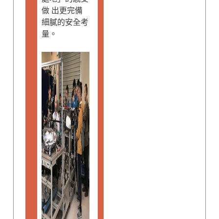
做 出更完備
細膩的安全考
量。