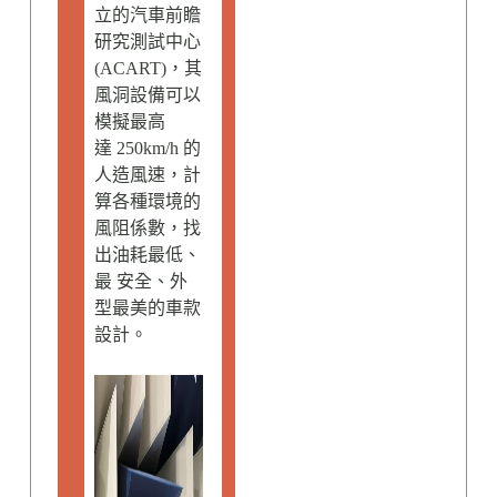
立的汽車前瞻
研究測試中心
(ACART)，其
風洞設備可以
模擬最高
達 250km/h 的
人造風速，計
算各種環境的
風阻係數，找
出油耗最低、
最 安全、外
型最美的車款
設計。