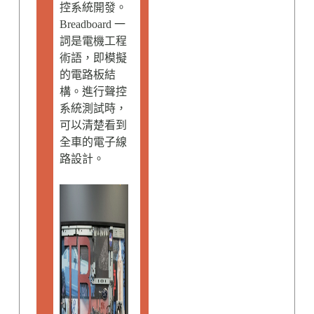
控系統開發。
Breadboard 一
詞是電機工程
術語，即模擬
的電路板結
構。進行聲控
系統測試時，
可以清楚看到
全車的電子線
路設計。