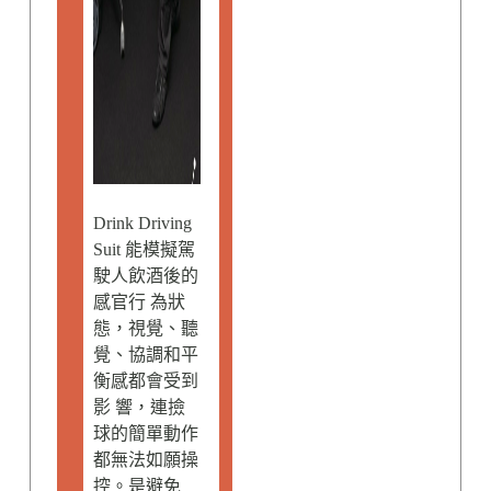
Drink Driving
Suit 能模擬駕
駛人飲酒後的
感官行 為狀
態，視覺、聽
覺、協調和平
衡感都會受到
影 響，連撿
球的簡單動作
都無法如願操
控。是避免