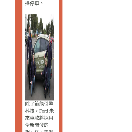
邊停車。
除了節能引擎
科技，Ford 未
來車款將採用
全新開發的