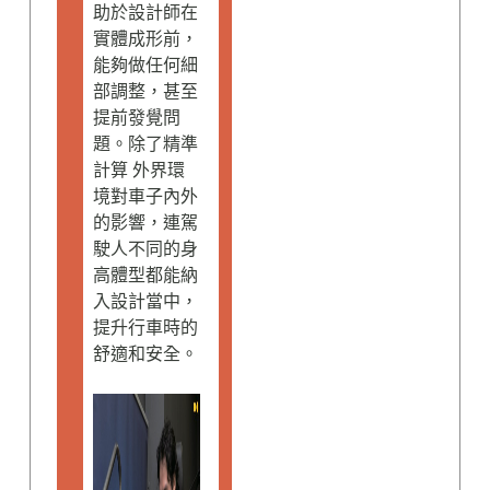
助於設計師在
實體成形前，
能夠做任何細
部調整，甚至
提前發覺問
題。除了精準
計算 外界環
境對車子內外
的影響，連駕
駛人不同的身
高體型都能納
入設計當中，
提升行車時的
舒適和安全。