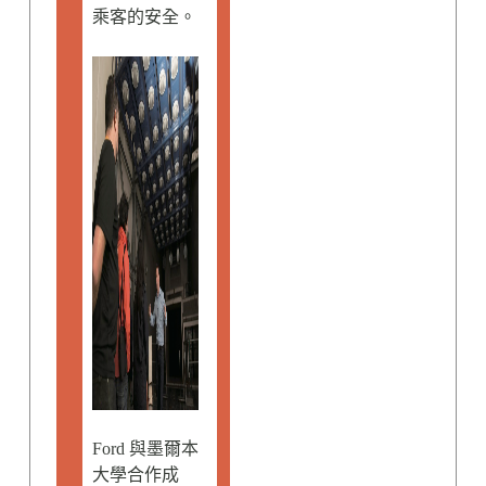
乘客的安全。
Ford 與墨爾本
大學合作成