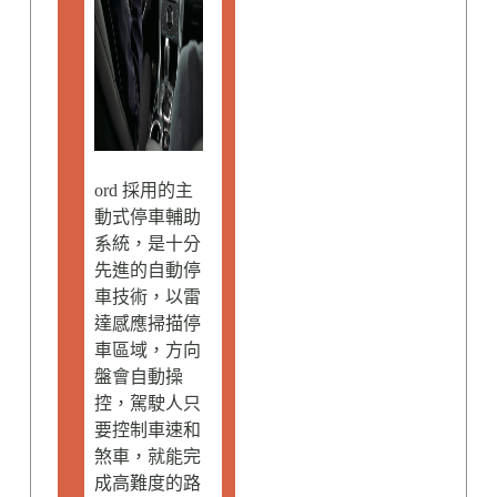
ord 採用的主
動式停車輔助
系統，是十分
先進的自動停
車技術，以雷
達感應掃描停
車區域，方向
盤會自動操
控，駕駛人只
要控制車速和
煞車，就能完
成高難度的路