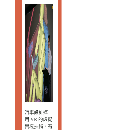
汽車設計運
用 VR 的虛擬
實境技術，有