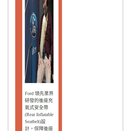
Ford 領先業界
研發的後座充
氣式安全帶
(Rear Inflatable
Seatbelt)設
計，保障後座