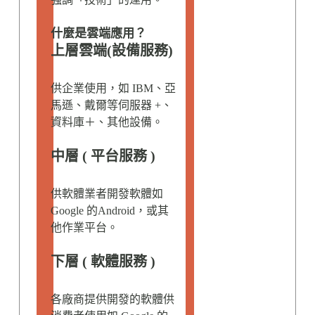
什麼是雲端應用？
上層雲端(設備服務)
供企業使用，如 IBM、亞
馬遜、戴爾等伺服器 +、
資料庫＋、其他設備。
中層 ( 平台服務 )
供軟體業者開發軟體如
Google 的Android，或其
他作業平台。
下層 ( 軟體服務 )
各廠商提供開發的軟體供