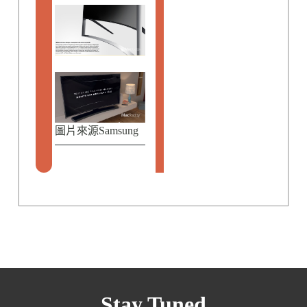
圖片來源Samsung
Stay Tuned