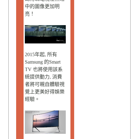
中的圖像更加明
亮！
2015年起, 所有
Samsung 的Smart
TV 也將使用該系
統提供動力, 消費
者將可親自體驗視
覺上更美好得娛樂
經驗。