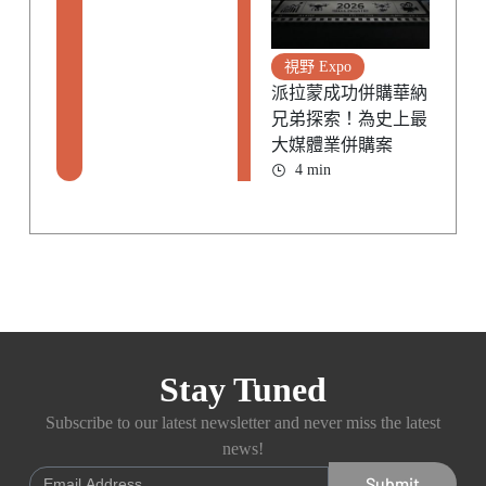
視野 Expo
派拉蒙成功併購華納
兄弟探索！為史上最
大媒體業併購案
4 min
Stay Tuned
Subscribe to our latest newsletter and never miss the latest
news!
Submit