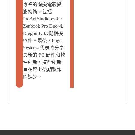
專業的虛擬電影攝
影技術，包括
ProArt Studiobook、
Zenbook Pro Duo 和
Dragonfly 虛擬相機
軟件。最後，Puget
Systems 代表將分享
最新的 PC 硬件和軟
件創新，這些創新
旨在跟上後期製作
的進步。