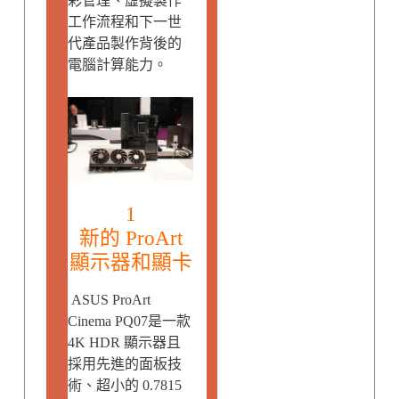
彩管理、虛擬製作
工作流程和下一世
代產品製作背後的
電腦計算能力。
1
新的 ProArt
顯示器和顯卡
ASUS ProArt
Cinema PQ07是一款
4K HDR 顯示器且
採用先進的面板技
術、超小的 0.7815