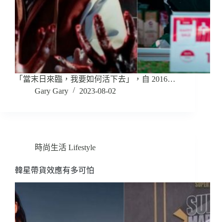
「當末日來臨，我要如何活下去」，自 2016…
Gary Gary
2023-08-02
時尚生活 Lifestyle
韓星帶貨效應有多可怕