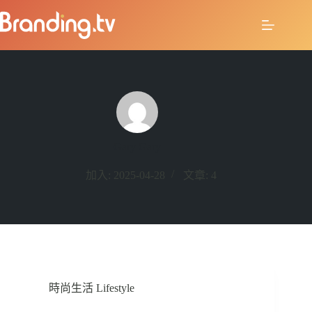
Gary Gary
加入: 2025-04-28
文章: 4
時尚生活 Lifestyle