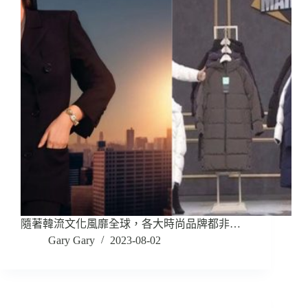
隨著韓流文化風靡全球，各大時尚品牌都非…
Gary Gary
2023-08-02