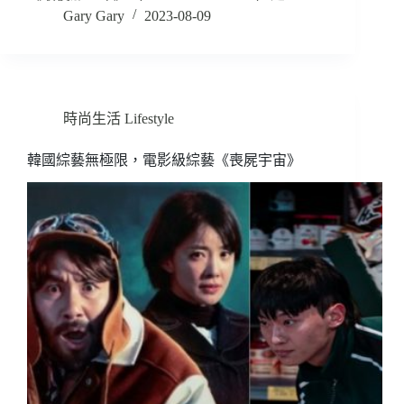
Gary Gary
2023-08-09
時尚生活 Lifestyle
韓國綜藝無極限，電影級綜藝《喪屍宇宙》