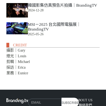
韓國影集仿真預告片拍攝｜BrandingTV
2024-12-28
MSI－2025 台北國際電腦展｜
BrandingTV
2025-05-26
CREDIT
攝影｜Gary
燈光｜Louis
剪輯｜Michael
採訪｜Erica
業務｜Eunice
ABOUT US
SUBSCRIBE
聯絡我們