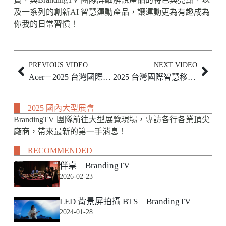
及一系列的創新AI 智慧運動產品，讓運動更為有趣成為
你我的日常習慣！
PREVIOUS VIDEO
NEXT VIDEO
Acer－2025 台灣國際運動及健身展｜BrandingTV
2025 台灣國際智慧移動展｜BrandingTV
2025 國內大型展會
BrandingTV 團隊前往大型展覽現場，專訪各行各業頂尖
廠商，帶來最新的第一手消息！
RECOMMENDED
伴桌｜BrandingTV
2026-02-23
LED 背景屏拍攝 BTS｜BrandingTV
2024-01-28