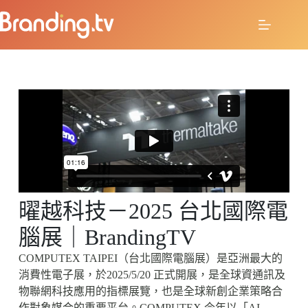
曜越科技－2025 台北國際電
腦展｜BrandingTV
COMPUTEX TAIPEI（台北國際電腦展）是亞洲最大的
消費性電子展，於2025/5/20 正式開展，是全球資通訊及
物聯網科技應用的指標展覽，也是全球新創企業策略合
作對象媒合的重要平台。COMPUTEX 今年以「AI