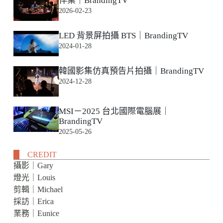
伴桌｜BrandingTV
2026-02-23
LED 背景屏拍攝 BTS｜BrandingTV
2024-01-28
韓國影集仿真預告片拍攝｜BrandingTV
2024-12-28
MSI－2025 台北國際電腦展｜
BrandingTV
2025-05-26
CREDIT
攝影｜Gary
燈光｜Louis
剪輯｜Michael
採訪｜Erica
業務｜Eunice