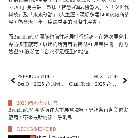
NEXT」為主軸，聚焦「智慧運算&機器人」、「次世代
科技」及「未來移動」3大主題，現場多達1400家廠商參
展，為台灣一年一度最重要的國際性展會。
而BrandingTV 團隊也前往該展進行採訪，在這次展會上
專訪多家廠商，展出的所有商品皆與AI 息息相關，再再
驗證AI 浪潮之下台灣舉足輕重的地位！
PREVIOUS VIDEO
NEXT VIDEO
BenQ－2025 台北國際電腦展｜BrandingTV
ChainTech－2025 台北國際電腦展｜BrandingTV
2025 國內大型展會
BrandingTV 團隊前往大型展覽現場，專訪各行各業頂尖
廠商，帶來最新的第一手消息！
RECOMMENDED