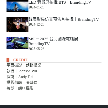
LED 背景屏拍攝 BTS｜BrandingTV
2024-01-28
韓國影集仿真預告片拍攝｜BrandingTV
2024-12-28
MSI－2025 台北國際電腦展｜
BrandingTV
2025-05-26
CREDIT
平面攝影｜朗棋攝影
執行｜Johnson Wu
採訪｜Andy Dai
攝影剪輯｜張藝霖
妝髮｜朗棋攝影