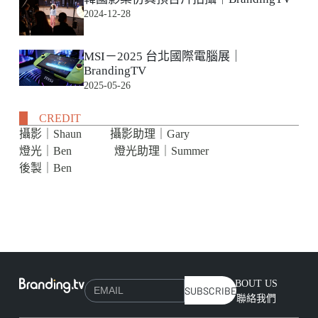
2024-12-28
MSI－2025 台北國際電腦展｜
BrandingTV
2025-05-26
CREDIT
攝影｜Shaun 攝影助理｜Gary
燈光｜Ben 燈光助理｜Summer
後製｜Ben
ABOUT US
SUBSCRIBE
聯絡我們