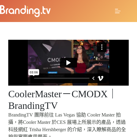
CoolerMaster－CMODX｜
BrandingTV
BrandingTV 團隊前往 Las Vegas 協助 Cooler Master 拍
攝，將Cooler Master 於CES 展場上所展示的產品，透過
科技網紅 Trisha Hershberger 的介紹，深入瞭解商品的全
貌與實際應用層面。