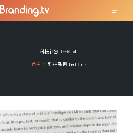
科技新創 TechHub
首頁
科技新創 TechHub