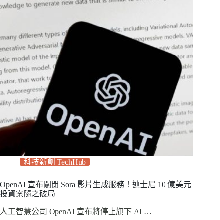
科技新創 TechHub
OpenAI 宣布關閉 Sora 影片生成服務！迪士尼 10 億美元
投資案隨之破局
人工智慧公司 OpenAI 宣布將停止旗下 AI …