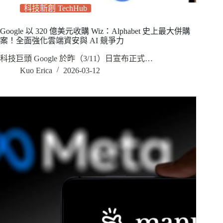
科技新創 TechHub
Google 以 320 億美元收購 Wiz：Alphabet 史上最大併購
案！全面強化雲端資安與 AI 競爭力
科技巨頭 Google 於昨（3/11）日宣布正式…
Kuo Erica
2026-03-12