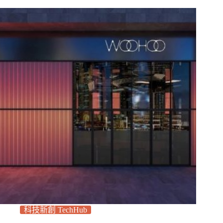
科技新創 TechHub