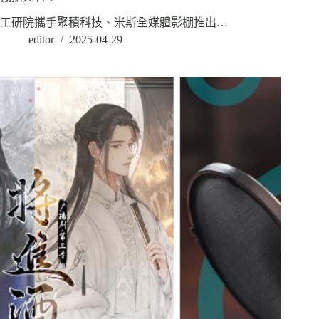
工研院攜手聚積科技、米斯全媒體影棚推出…
editor
2025-04-29