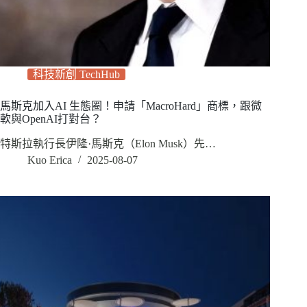
科技新創 TechHub
馬斯克加入AI 生態圈！申請「MacroHard」商標，跟微
軟與OpenAI打對台？
特斯拉執行長伊隆·馬斯克（Elon Musk）先…
Kuo Erica
2025-08-07