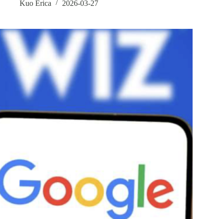
Kuo Erica
2026-03-27