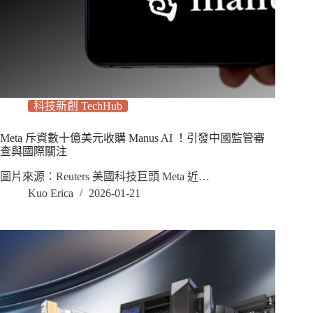
科技新創 TechHub
Meta 斥資數十億美元收購 Manus AI ！引發中國監管審
查與國際關注
圖片來源：Reuters 美國科技巨頭 Meta 近…
Kuo Erica
2026-01-21