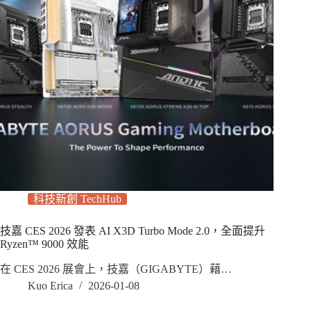
科技新創 TechHub
技嘉 CES 2026 發表 AI X3D Turbo Mode 2.0，全面提升
Ryzen™ 9000 效能
在 CES 2026 展會上，技嘉（GIGABYTE）藉…
Kuo Erica
2026-01-08