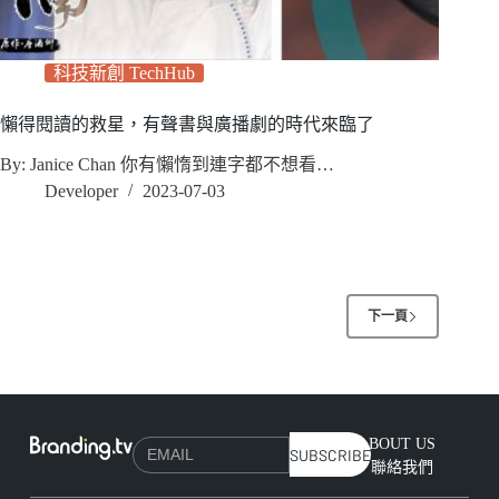
科技新創 TechHub
懶得閱讀的救星，有聲書與廣播劇的時代來臨了
By: Janice Chan 你有懶惰到連字都不想看…
Developer
2023-07-03
下一頁
ABOUT US
SUBSCRIBE
聯絡我們