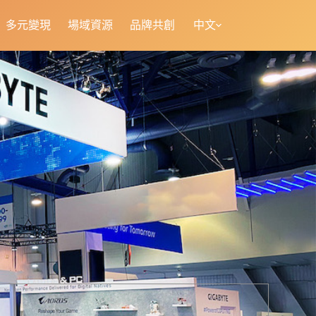
多元變現
場域資源
品牌共創
中文