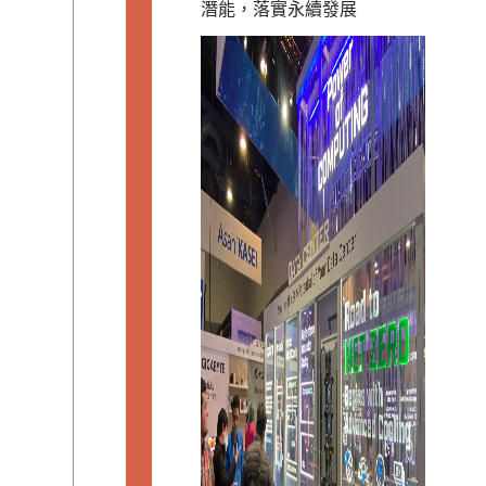
潛能，落實永續發展