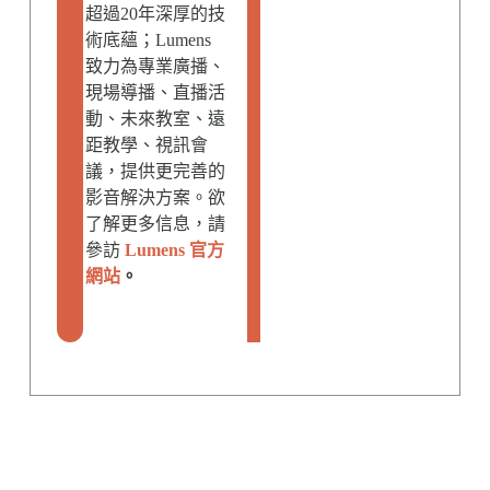
超過20年深厚的技
術底蘊；Lumens
致力為專業廣播、
現場導播、直播活
動、未來教室、遠
距教學、視訊會
議，提供更完善的
影音解決方案。欲
了解更多信息，請
參訪
Lumens 官方
網站
。