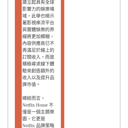
建立起具有全球
影響力的娛樂場
域，此舉也暗示
著影視串流平台
與實體娛樂的界
線將更加模糊，
內容供應商已不
再滿足於線上的
訂閱收入，而是
積極尋求線下體
驗來創造額外的
收入以及提升品
牌市值。
總結而言，
Netflix House 不
僅是一個主題樂
園，它更是
Netflix 品牌策略