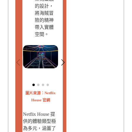
的設計，
將海賊冒
險的精神
帶入實體
空間。
圖片來源：Netflix
House 官網
Netflix House 提
供的體驗類型極
為多元，涵蓋了