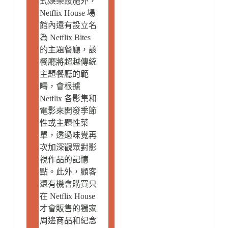
式娛樂設施外，
Netflix House 場
館內還有設立名
為 Netflix Bites
的主題餐廳，該
餐廳將超越傳統
主題餐廳的範
疇，會根據
Netflix 各影集和
電影來開發季節
性或主題性菜
單，透過味覺再
次加深觀眾對影
視作品的記憶
點。此外，顧客
還有機會購買只
在 Netflix House
才會販售的獨家
周邊商品和紀念