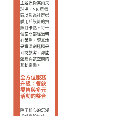
主題迷你高爾夫
球場、VR 遊戲
區以及為社群媒
體用戶設計的拍
照打卡點。每一
個空間都經過精
心策劃，讓無論
是資深劇迷還是
到訪旅客，都能
體驗與該空間的
互動樂趣。
全方位服務
升級：餐飲
零售與多元
活動的整合
除了核心的沉浸