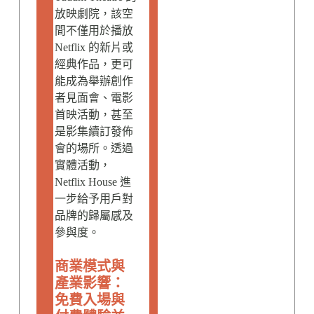
放映劇院，該空
間不僅用於播放
Netflix 的新片或
經典作品，更可
能成為舉辦創作
者見面會、電影
首映活動，甚至
是影集續訂發佈
會的場所。透過
實體活動，
Netflix House 進
一步給予用戶對
品牌的歸屬感及
參與度。
商業模式與
產業影響：
免費入場與