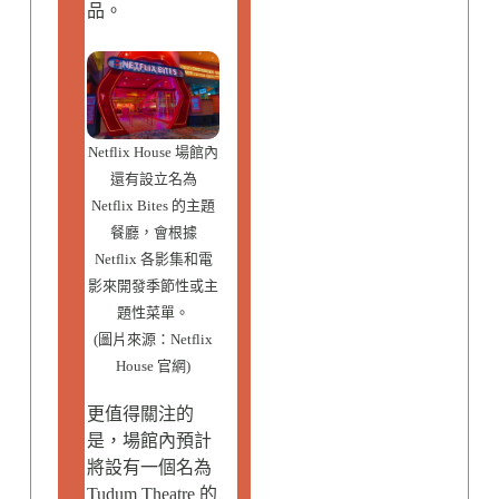
品。
Netflix House 場館內
還有設立名為
Netflix Bites 的主題
餐廳，會根據
Netflix 各影集和電
影來開發季節性或主
題性菜單。
(圖片來源：Netflix
House 官網)
更值得關注的
是，場館內預計
將設有一個名為
Tudum Theatre 的