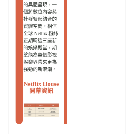
的具體呈現，一
個將數位內容與
社群緊密結合的
實體空間，相信
全球 Netflix 粉絲
正期盼這三座新
的娛樂殿堂，期
望能為整個影視
娛樂界帶來更為
強勁的新浪潮。
Netflix House
開幕資訊