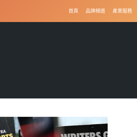
首頁
品牌頻道
產業服務