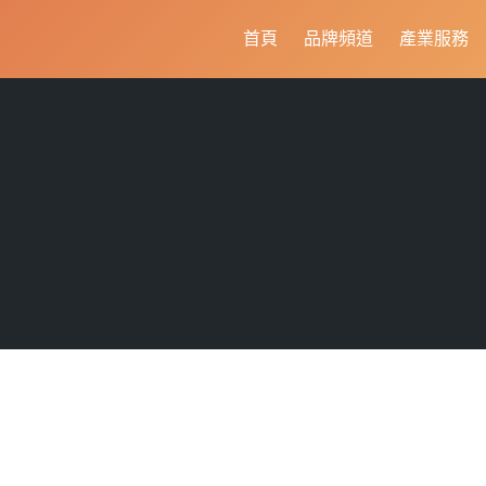
首頁
品牌頻道
產業服務