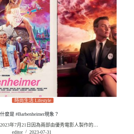
時尚生活 Lifestyle
什麼是 #Barbenheimer現象？
2023年7月21日因為兩部由優秀電影人製作的…
editor
2023-07-31