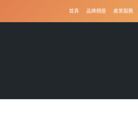
首頁
品牌頻道
產業服務