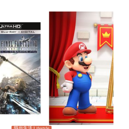
時尚生活 Lifestyle