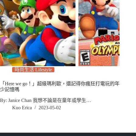
時尚生活 Lifestyle
「Here we go！」超級瑪利歐，還記得你瘋狂打電玩的年
少記憶嗎
By: Janice Chan 我想不論是在童年或學生…
Kuo Erica
2023-05-02