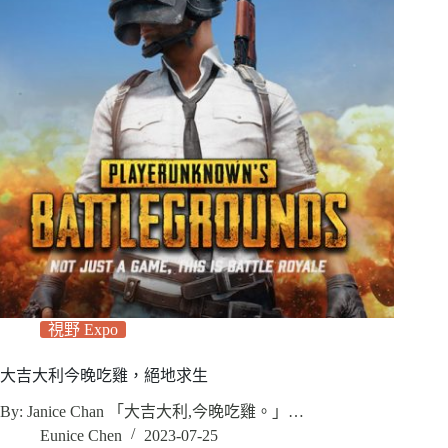
視野 Expo
大吉大利今晚吃雞，絕地求生
By: Janice Chan 「大吉大利,今晚吃雞。」…
Eunice Chen
2023-07-25