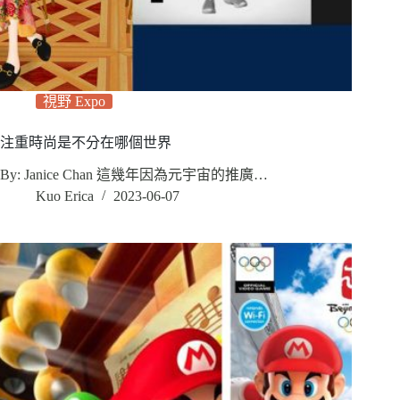
視野 Expo
注重時尚是不分在哪個世界
By: Janice Chan 這幾年因為元宇宙的推廣…
Kuo Erica
2023-06-07