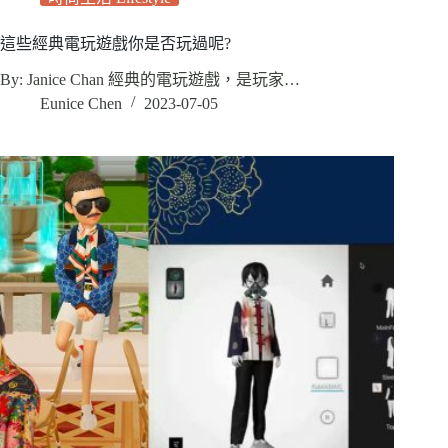
這些經典電玩遊戲你是否玩過呢?
By: Janice Chan 經典的電玩遊戲，是玩家…
Eunice Chen
2023-07-05