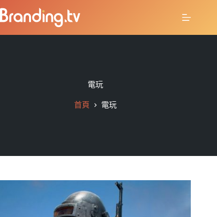
電玩
首頁
電玩