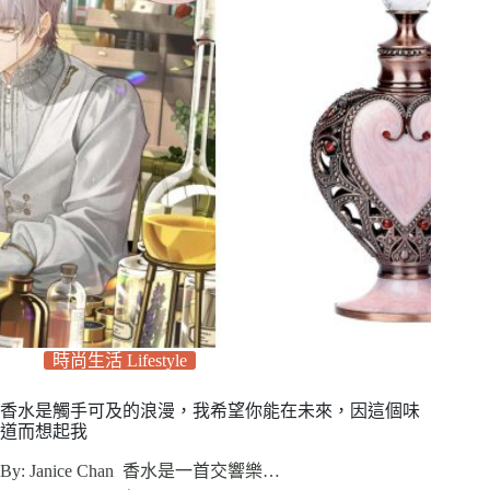
時尚生活 Lifestyle
香水是觸手可及的浪漫，我希望你能在未來，因這個味
道而想起我
By: Janice Chan 香水是一首交響樂…