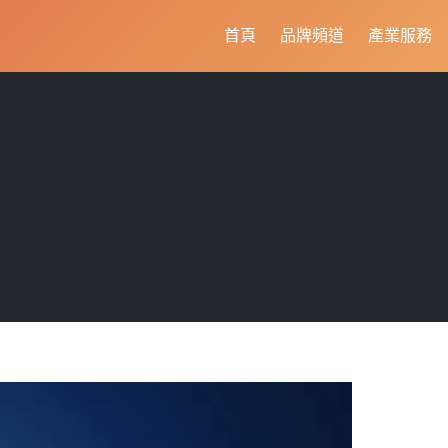
首頁
品牌頻道
產業服務