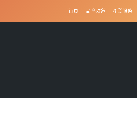
首頁
品牌頻道
產業服務