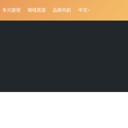
多元變現
場域資源
品牌共創
中文