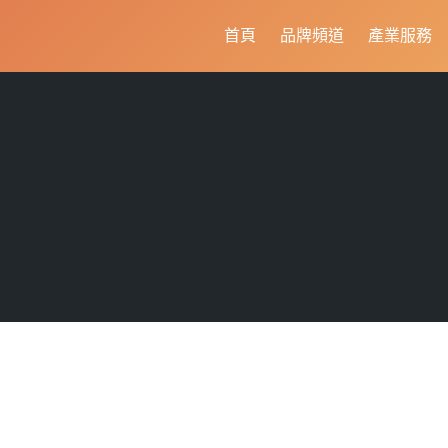
首頁
品牌頻道
產業服務