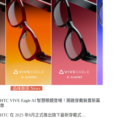
品味新訊 News
HTC VIVE Eagle AI 智慧眼鏡登場！開啟穿戴裝置新篇
章
HTC 在 2025 年8月正式推出旗下最新穿戴式…