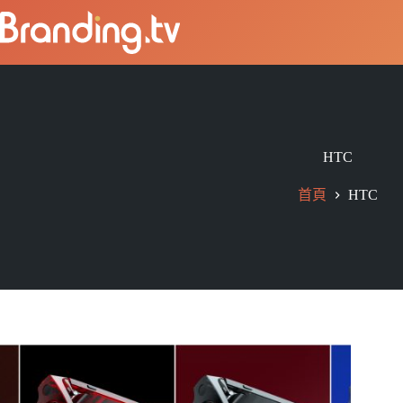
HTC
首頁
HTC