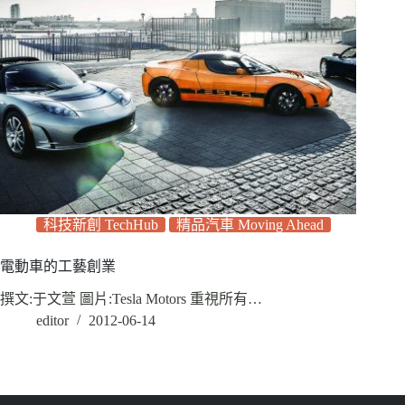
科技新創 TechHub
精品汽車 Moving Ahead
電動車的工藝創業
撰文:于文萱 圖片:Tesla Motors 重視所有…
editor
2012-06-14