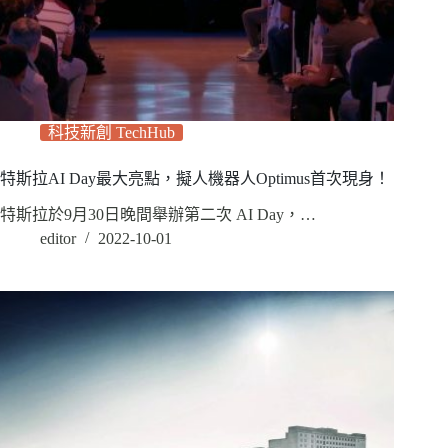
科技新創 TechHub
特斯拉AI Day最大亮點，擬人機器人Optimus首次現身！
特斯拉於9月30日晚間舉辦第二次 AI Day，…
editor
2022-10-01