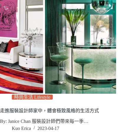
時尚生活 Lifestyle
走進服裝設計師家中，體會極致風格的生活方式
By: Janice Chan 服裝設計師們帶來每一季…
Kuo Erica
2023-04-17