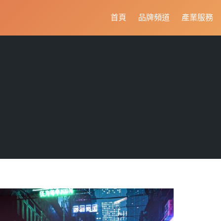
首頁
品牌頻道
產業服務