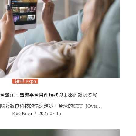
視野 Expo
台灣OTT串流平台目前現狀與未來的趨勢發展
隨著數位科技的快速進步，台灣的OTT（Over…
Kuo Erica
2025-07-15