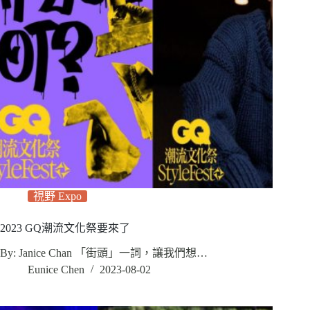
視野 Expo
2023 GQ潮流文化祭要來了
By: Janice Chan 「街頭」一詞，讓我們想…
Eunice Chen
2023-08-02