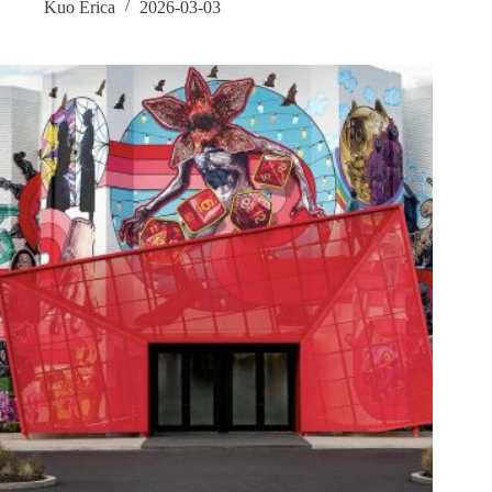
Kuo Erica
2026-03-03