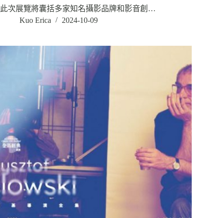
此次展覽將囊括多家知名攝影品牌和影音創…
Kuo Erica
2024-10-09