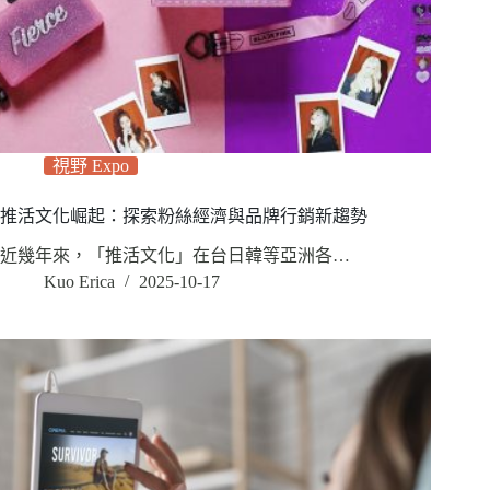
視野 Expo
推活文化崛起：探索粉絲經濟與品牌行銷新趨勢
近幾年來，「推活文化」在台日韓等亞洲各…
Kuo Erica
2025-10-17