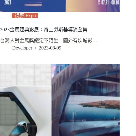
視野 Expo
2023金馬經典影展：奇士勞斯基導演全集
台灣人對金馬獎鐵定不陌生，國外有坎城影…
Developer
2023-08-09