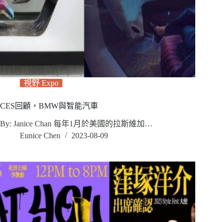
視野 Expo
CES回顧，BMW與智能汽車
By: Janice Chan 每年1月於美國的拉斯維加…
Eunice Chen
2023-08-09