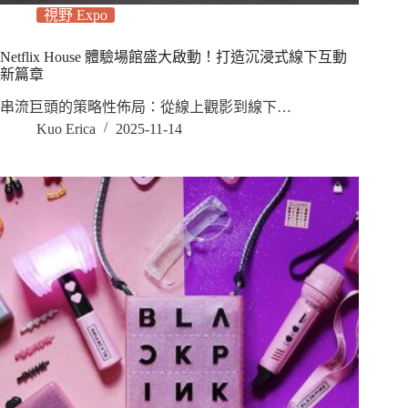
視野 Expo
Netflix House 體驗場館盛大啟動！打造沉浸式線下互動
新篇章
串流巨頭的策略性佈局：從線上觀影到線下…
Kuo Erica
2025-11-14