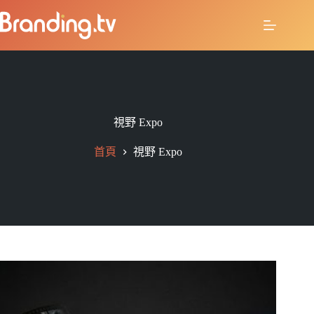
視野 Expo
首頁
視野 Expo